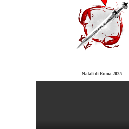
Natali di Roma 2025