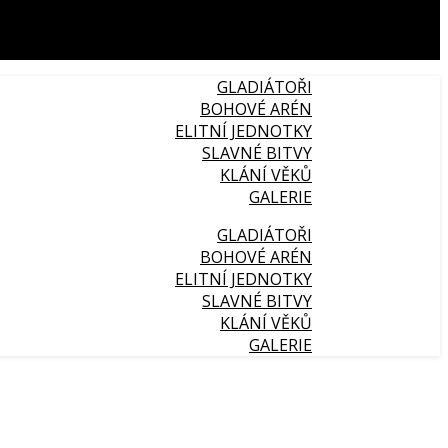
GLADIÁTOŘI
BOHOVÉ ARÉN
ELITNÍ JEDNOTKY
SLAVNÉ BITVY
KLÁNÍ VĚKŮ
GALERIE
GLADIÁTOŘI
BOHOVÉ ARÉN
ELITNÍ JEDNOTKY
SLAVNÉ BITVY
KLÁNÍ VĚKŮ
GALERIE