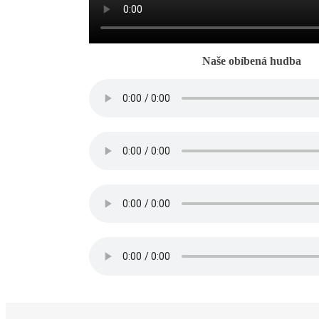
Naše obíbená hudba