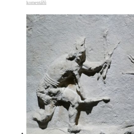
komentářů